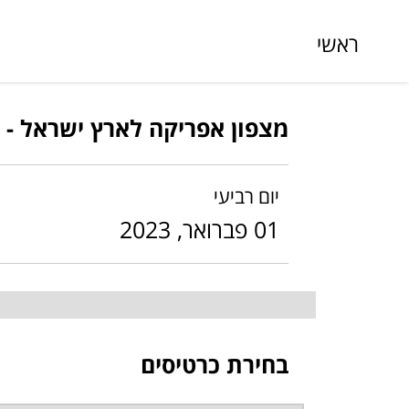
ראשי
מצפון אפריקה לארץ ישראל - 
יום רביעי
01 פברואר, 2023
בחירת כרטיסים