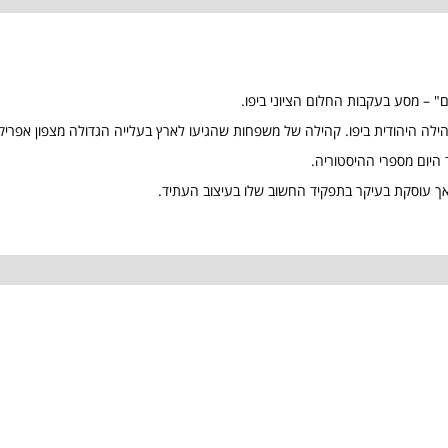
 – מסע בעקבות החלום הציוני ביפו.
 היום מספרי ההיסטוריה.
ך עוסקת בעיקר בתפקיד החשוב שלו בעיצוב העתיד.