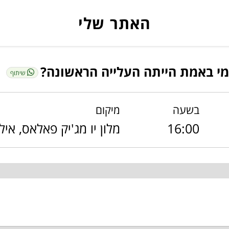
האתר שלי
מי באמת הייתה העלייה הראשונה?
שיתוף
בשעה
מיקום
16:00
מלון יו מג'יק פאלאס, אי